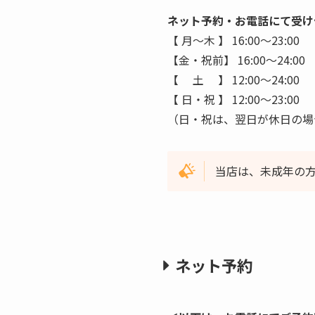
ネット予約・お電話にて受け
【 月〜木 】 16:00〜23:00
【金・祝前】 16:00〜24:00
【 土 】 12:00〜24:00
【 日・祝 】 12:00〜23:00
（日・祝は、翌日が休日の場
当店は、未成年の
ネット予約