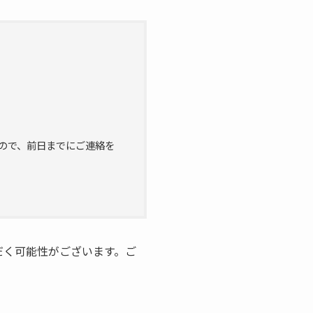
」
ので、前日までにご連絡を
だく可能性がございます。ご