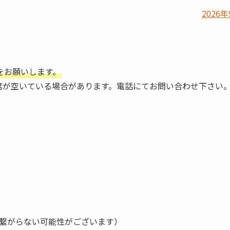
2026年
をお願いします。
席が空いている場合があります。電話にてお問い合わせ下さい
繋がらない可能性がございます）