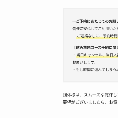
ーご予約にあたってのお願
皆様に安心してご利用いた
「
ご連絡なしに、予約時間
【飲み放題コース予約に関
・
当日キャンセル、当日人
お願いします。
・もし時間に遅れてしまう
団体様は、スムーズな乾杯し
要望がございましたら、お電