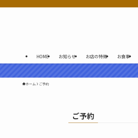
HOME
お知らせ
お店の特徴
お食事
ホーム
ご予約
ご予約