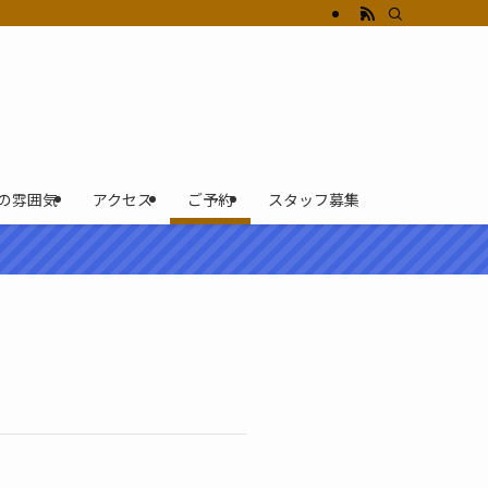
の雰囲気
アクセス
ご予約
スタッフ募集