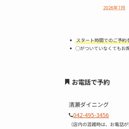
2026年7月
スタート時間でのご予約
◯がついていなくてもお
お電話で予約
清瀬ダイニング
042-495-3456
（店内の混雑時は、お電話が