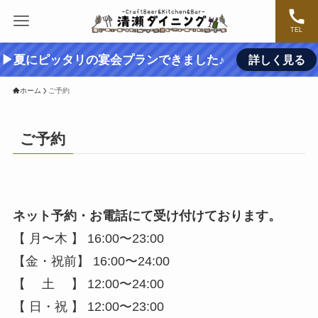
TEL
▶夏にピッタリの宴会プランできました♪
詳しく見る
ホーム
ご予約
ご予約
ネット予約・お電話にて受け付けております。
【 月〜木 】 16:00〜23:00
【金・祝前】 16:00〜24:00
【 土 】 12:00〜24:00
【 日・祝 】 12:00〜23:00