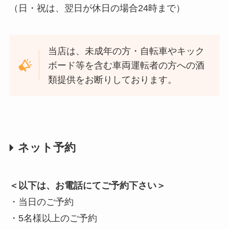
（日・祝は、翌日が休日の場合24時まで）
当店は、未成年の方・自転車やキック
ボード等を含む車両運転者の方への酒
類提供をお断りしております。
ネット予約
＜以下は、お電話にてご予約下さい＞
・当日のご予約
・5名様以上のご予約