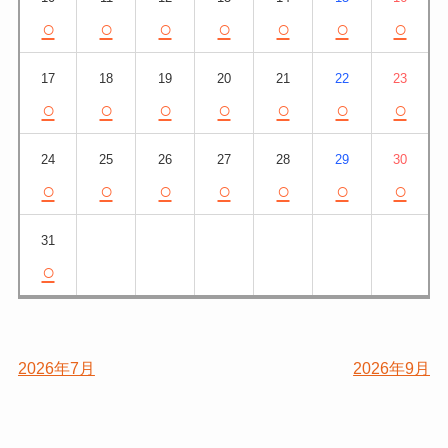
○
○
○
○
○
○
○
17
18
19
20
21
22
23
○
○
○
○
○
○
○
24
25
26
27
28
29
30
○
○
○
○
○
○
○
31
○
2026年7月
2026年9月