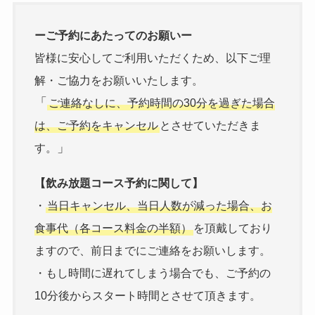
ーご予約にあたってのお願いー
皆様に安心してご利用いただくため、以下ご理
解・ご協力をお願いいたします。
「
ご連絡なしに、予約時間の30分を過ぎた場合
は、ご予約をキャンセル
とさせていただきま
」
す。
【飲み放題コース予約に関して】
・
当日キャンセル、当日人数が減った場合、お
食事代（各コース料金の半額）
を頂戴しており
ますので、前日までにご連絡をお願いします。
・もし時間に遅れてしまう場合でも、ご予約の
10分後からスタート時間とさせて頂きます。