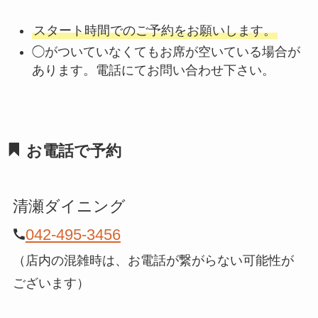
スタート時間でのご予約をお願いします。
◯がついていなくてもお席が空いている場合が
あります。電話にてお問い合わせ下さい。
お電話で予約
清瀬ダイニング
042-495-3456
（店内の混雑時は、お電話が繋がらない可能性が
ございます）