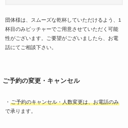
団体様は、スムーズな乾杯していただけるよう、1
杯目のみピッチャーでご用意させていただく可能
性がございます。ご要望がございましたら、お電
話にてご相談下さい。
ご予約の変更・キャンセル
・
ご予約のキャンセル・人数変更は、お電話のみ
で承ります。