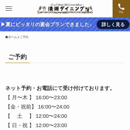
TEL
▶夏にピッタリの宴会プランできました♪
詳しく見る
ホーム
ご予約
ご予約
ネット予約・お電話にて受け付けております。
【 月〜木 】 16:00〜23:00
【金・祝前】 16:00〜24:00
【 土 】 12:00〜24:00
【 日・祝 】 12:00〜23:00