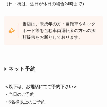
（日・祝は、翌日が休日の場合24時まで）
当店は、未成年の方・自転車やキック
ボード等を含む車両運転者の方への酒
類提供をお断りしております。
ネット予約
＜以下は、お電話にてご予約下さい＞
・当日のご予約
・5名様以上のご予約