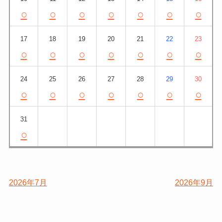
○
○
○
○
○
○
○
17
18
19
20
21
22
23
○
○
○
○
○
○
○
24
25
26
27
28
29
30
○
○
○
○
○
○
○
31
○
2026年7月
2026年9月