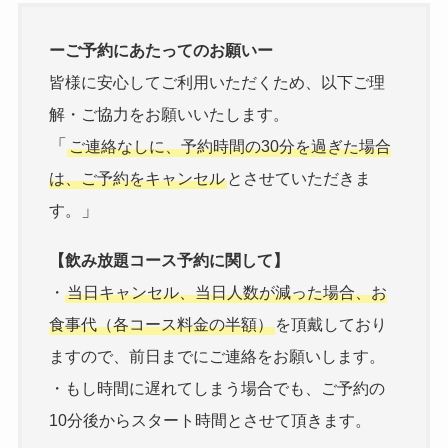
ーご予約にあたってのお願いー
皆様に安心してご利用いただくため、以下ご理
解・ご協力をお願いいたします。
「
ご連絡なしに、予約時間の30分を過ぎた場合
は、ご予約をキャンセル
とさせていただきま
」
す。
【飲み放題コース予約に関して】
・
当日キャンセル、当日人数が減った場合、お
食事代（各コース料金の半額）
を頂戴しており
ますので、前日までにご連絡をお願いします。
・もし時間に遅れてしまう場合でも、ご予約の
10分後からスタート時間とさせて頂きます。