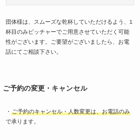
団体様は、スムーズな乾杯していただけるよう、1
杯目のみピッチャーでご用意させていただく可能
性がございます。ご要望がございましたら、お電
話にてご相談下さい。
ご予約の変更・キャンセル
・
ご予約のキャンセル・人数変更は、お電話のみ
で承ります。