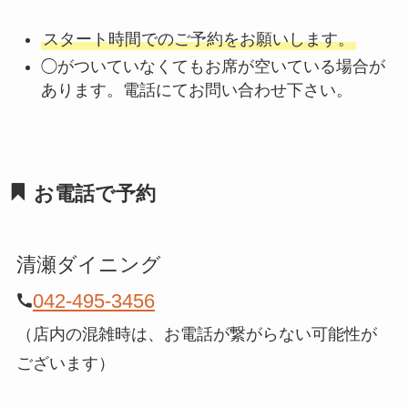
スタート時間でのご予約をお願いします。
◯がついていなくてもお席が空いている場合が
あります。電話にてお問い合わせ下さい。
お電話で予約
清瀬ダイニング
042-495-3456
（店内の混雑時は、お電話が繋がらない可能性が
ございます）