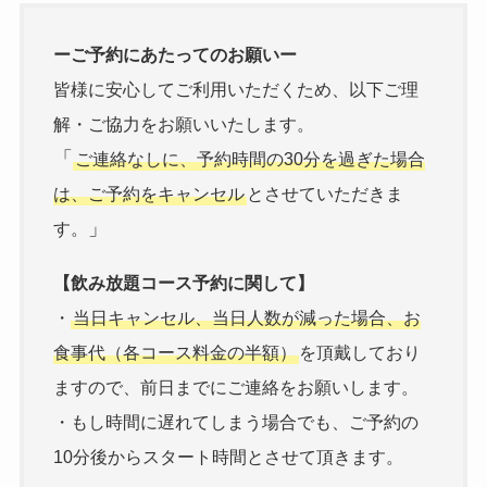
ーご予約にあたってのお願いー
皆様に安心してご利用いただくため、以下ご理
解・ご協力をお願いいたします。
「
ご連絡なしに、予約時間の30分を過ぎた場合
は、ご予約をキャンセル
とさせていただきま
」
す。
【飲み放題コース予約に関して】
・
当日キャンセル、当日人数が減った場合、お
食事代（各コース料金の半額）
を頂戴しており
ますので、前日までにご連絡をお願いします。
・もし時間に遅れてしまう場合でも、ご予約の
10分後からスタート時間とさせて頂きます。