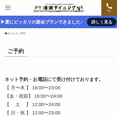
TEL
▶夏にピッタリの宴会プランできました♪
詳しく見る
ホーム
ご予約
ご予約
ネット予約・お電話にて受け付けております。
【 月〜木 】 16:00〜23:00
【金・祝前】 16:00〜24:00
【 土 】 12:00〜24:00
【 日・祝 】 12:00〜23:00