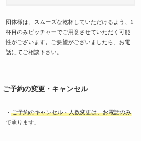
団体様は、スムーズな乾杯していただけるよう、1
杯目のみピッチャーでご用意させていただく可能
性がございます。ご要望がございましたら、お電
話にてご相談下さい。
ご予約の変更・キャンセル
・
ご予約のキャンセル・人数変更は、お電話のみ
で承ります。