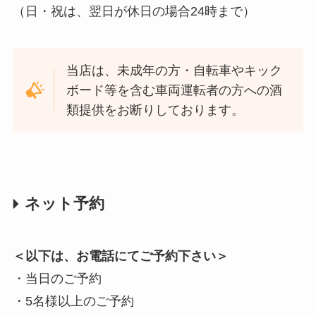
（日・祝は、翌日が休日の場合24時まで）
当店は、未成年の方・自転車やキック
ボード等を含む車両運転者の方への酒
類提供をお断りしております。
ネット予約
＜以下は、お電話にてご予約下さい＞
・当日のご予約
・5名様以上のご予約