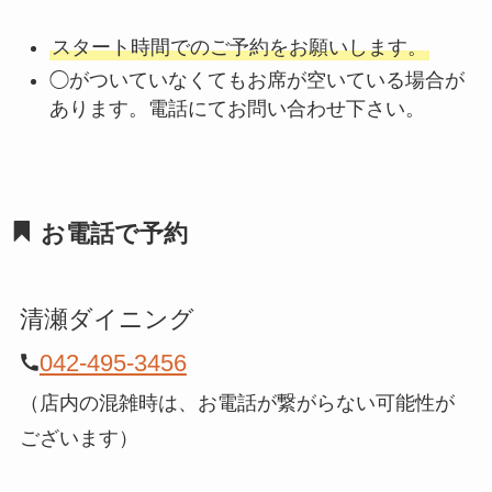
スタート時間でのご予約をお願いします。
◯がついていなくてもお席が空いている場合が
あります。電話にてお問い合わせ下さい。
お電話で予約
清瀬ダイニング
042-495-3456
（店内の混雑時は、お電話が繋がらない可能性が
ございます）