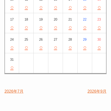
○
○
○
○
○
○
○
17
18
19
20
21
22
23
○
○
○
○
○
○
○
24
25
26
27
28
29
30
○
○
○
○
○
○
○
31
○
2026年7月
2026年9月