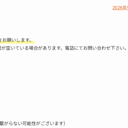
2026年
をお願いします。
席が空いている場合があります。電話にてお問い合わせ下さい
繋がらない可能性がございます）