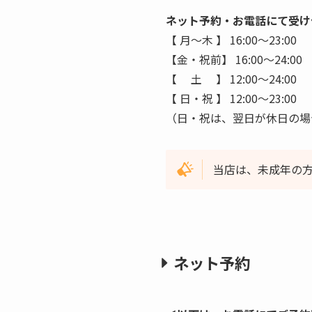
ネット予約・お電話にて受け
【 月〜木 】 16:00〜23:00
【金・祝前】 16:00〜24:00
【 土 】 12:00〜24:00
【 日・祝 】 12:00〜23:00
（日・祝は、翌日が休日の場
当店は、未成年の
ネット予約