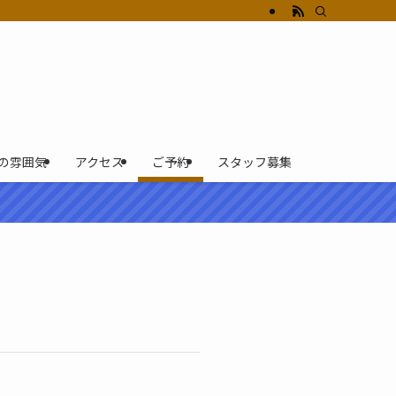
の雰囲気
アクセス
ご予約
スタッフ募集