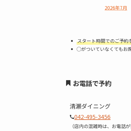
2026年7月
スタート時間でのご予約
◯がついていなくてもお
お電話で予約
清瀬ダイニング
042-495-3456
（店内の混雑時は、お電話が