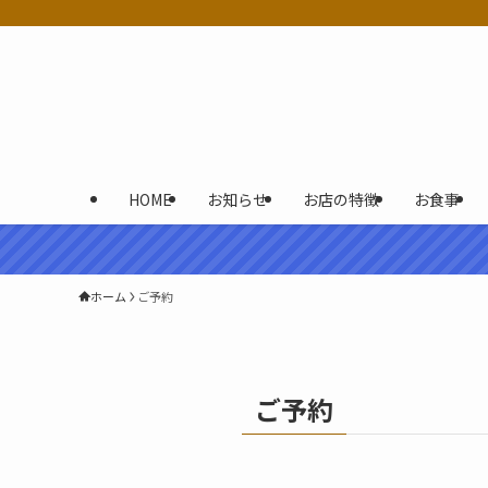
HOME
お知らせ
お店の特徴
お食事
ホーム
ご予約
ご予約