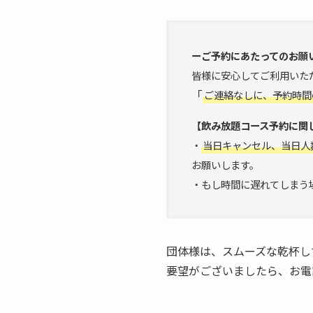
ーご予約にあたってのお願
皆様に安心してご利用いた
「
ご連絡なしに、予約時間
【飲み放題コース予約に関
・
当日キャンセル、当日人
お願いします。
・もし時間に遅れてしまう
団体様は、スムーズな乾杯し
要望がございましたら、お電