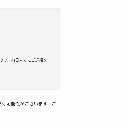
」
ので、前日までにご連絡を
だく可能性がございます。ご